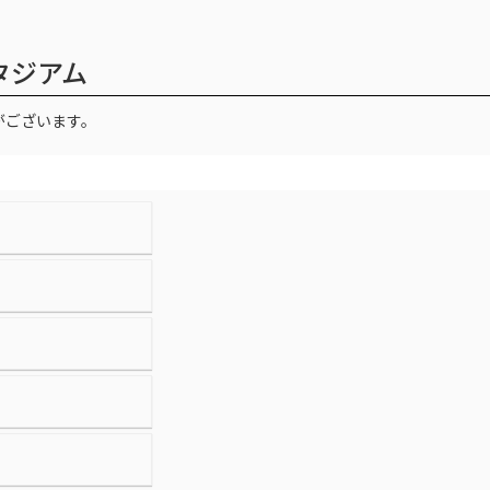
スタジアム
がございます。