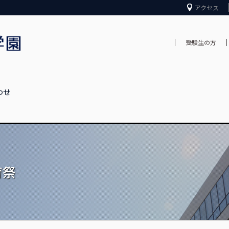
アクセス
受験生の方
わせ
育祭