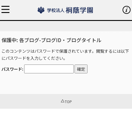
保護中: 各ブログ-ブログID・ブログタイトル
このコンテンツはパスワードで保護されています。閲覧するには以下
にパスワードを入力してください。
パスワード:
TOP