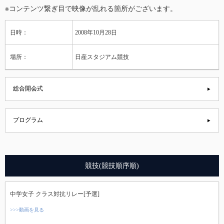
※コンテンツ繋ぎ目で映像が乱れる箇所がございます。
日時：
2008年10月28日
場所：
日産スタジアム競技
総合開会式
プログラム
競技(競技順序順)
中学女子 クラス対抗リレー[予選]
>>>動画を見る