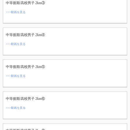
中等後期/高校男子 2km③
>>>動画を見る
中等後期/高校男子 2km④
>>>動画を見る
中等後期/高校男子 2km⑤
>>>動画を見る
中等後期/高校男子 2km⑥
>>>動画を見る