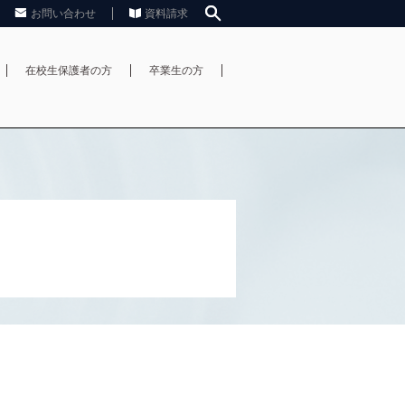
お問い合わせ
資料請求
在校生保護者の方
卒業生の方