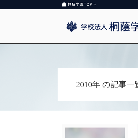
2010年 の記事一