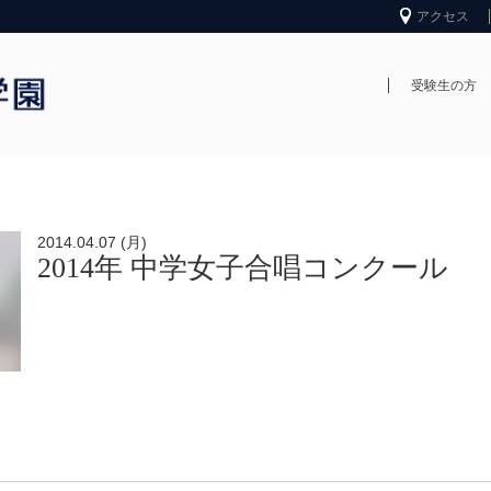
アクセス
受験生の方
2014.04.07 (月)
2014年 中学女子合唱コンクール