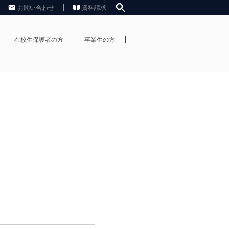
お問い合わせ
資料請求
在校生保護者の方
卒業生の方