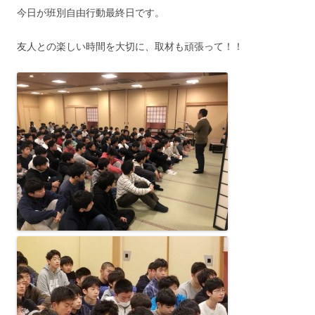
今日が班別自由行動最終日です。
友人との楽しい時間を大切に、取材も頑張って！！