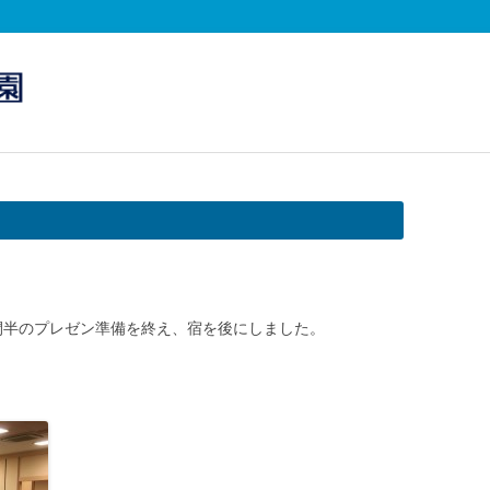
コンテンツへスキップ
間半のプレゼン準備を終え、宿を後にしました。