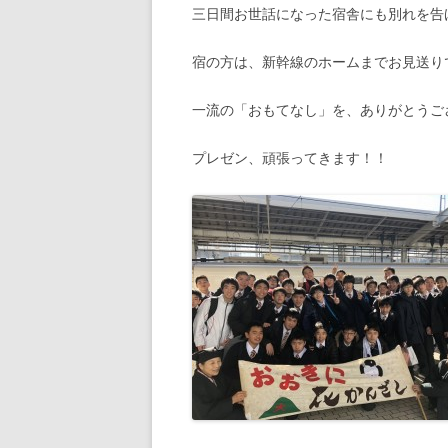
三日間お世話になった宿舎にも別れを告
宿の方は、新幹線のホームまでお見送り
一流の「おもてなし」を、ありがとうご
プレゼン、頑張ってきます！！