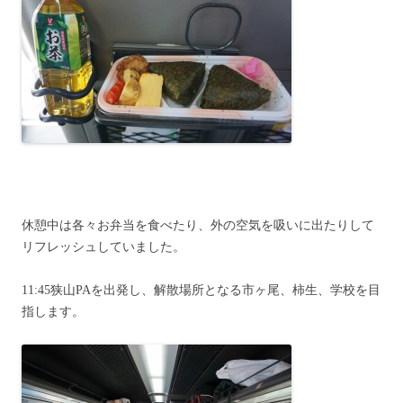
休憩中は各々お弁当を食べたり、外の空気を吸いに出たりして
リフレッシュしていました。
11:45狭山PAを出発し、解散場所となる市ヶ尾、柿生、学校を目
指します。