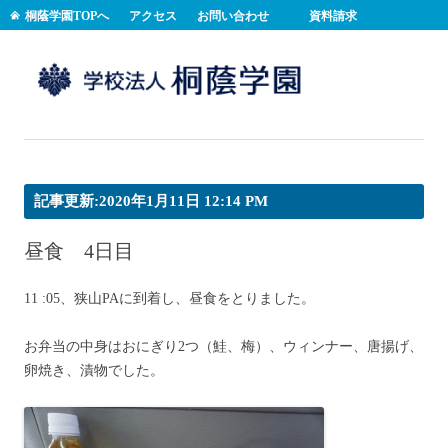
桐蔭学園TOPへ
アクセス
お問い合わせ
資料請求
コンテンツへスキップ
記事更新:2020年1月11日 12:14 PM
昼食 4日目
11 :05、狭山PAに到着し、昼食をとりました。
お弁当の中身はおにぎり2つ（鮭、梅）、ウィンナー、唐揚げ、
卵焼き、漬物でした。