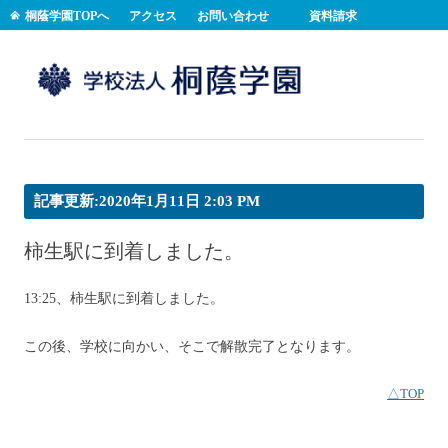
桐蔭学園TOPへ
アクセス
お問い合わせ
資料請求
コンテンツへスキップ
記事更新:2020年1月11日 2:03 PM
柿生駅に到着しました。
13:25、柿生駅に到着しました。
この後、学校に向かい、そこで解散完了となります。
△TOP