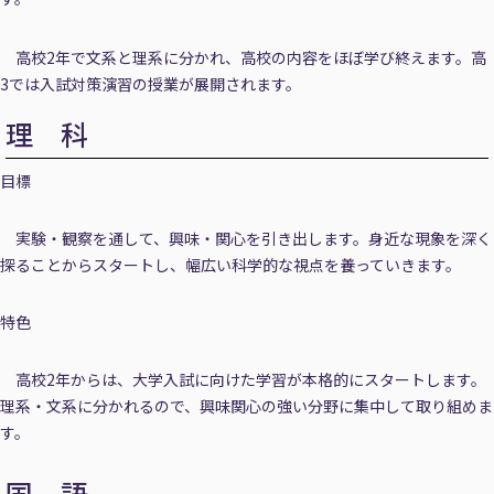
高校2年で文系と理系に分かれ、高校の内容をほぼ学び終えます。高
3では入試対策演習の授業が展開されます。
理 科
目標
実験・観察を通して、興味・関心を引き出します。身近な現象を深く
探ることからスタートし、幅広い科学的な視点を養っていきます。
特色
高校2年からは、大学入試に向けた学習が本格的にスタートします。
理系・文系に分かれるので、興味関心の強い分野に集中して取り組めま
す。
国 語