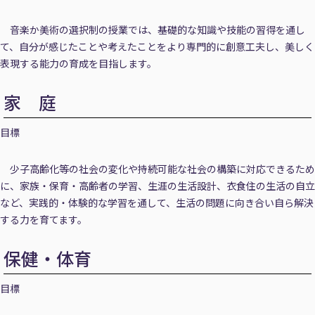
音楽か美術の選択制の授業では、基礎的な知識や技能の習得を通し
て、自分が感じたことや考えたことをより専門的に創意工夫し、美しく
表現する能力の育成を目指します。
家 庭
目標
少子高齢化等の社会の変化や持続可能な社会の構築に対応できるため
に、家族・保育・高齢者の学習、生涯の生活設計、衣食住の生活の自立
など、実践的・体験的な学習を通して、生活の問題に向き合い自ら解決
する力を育てます。
保健・体育
目標