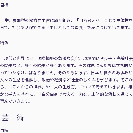
目標
生徒参加型の双方向学習に取り組み、「自ら考える」ことで主体性を
育て、社会で活躍できる「市民としての素養」を身につけていきます。
特色
現代と世界には、国際情勢の急激な変化、環境問題や少子・高齢社会
の問題など、多くの課題が多くあります。その課題に私たちは立ち向か
っていかなければなりません。そのためにまず、日本と世界のあゆみと
人々の生活を理解し、政治や経済など社会のしくみを学びます。そこか
ら、「これからの世界」や「人の生き方」について考えていきます。確
かな学力を基本に、「自分自身で考える」力を、主体的な活動を通じて
育んでいきます。
芸 術
目標