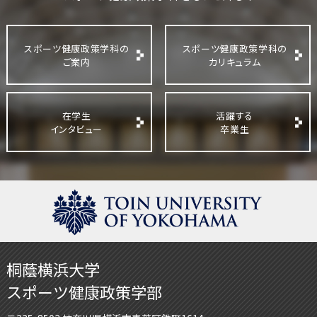
スポーツ健康政策学科の
スポーツ健康政策学科の
ご案内
カリキュラム
在学生
活躍する
インタビュー
卒業生
桐蔭横浜大学
スポーツ健康政策学部