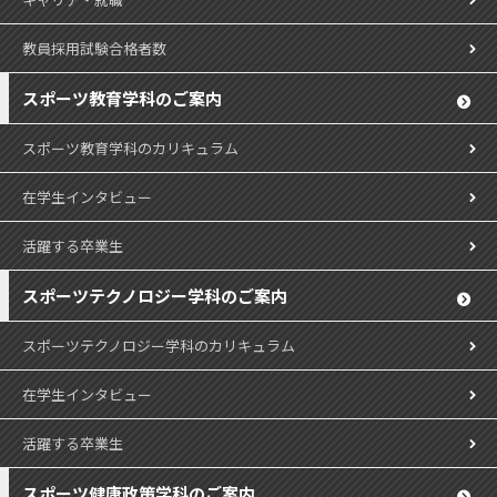
教員採用試験合格者数
スポーツ教育学科のご案内
スポーツ教育学科のカリキュラム
在学生インタビュー
活躍する卒業生
スポーツテクノロジー学科のご案内
スポーツテクノロジー学科のカリキュラム
在学生インタビュー
活躍する卒業生
スポーツ健康政策学科のご案内