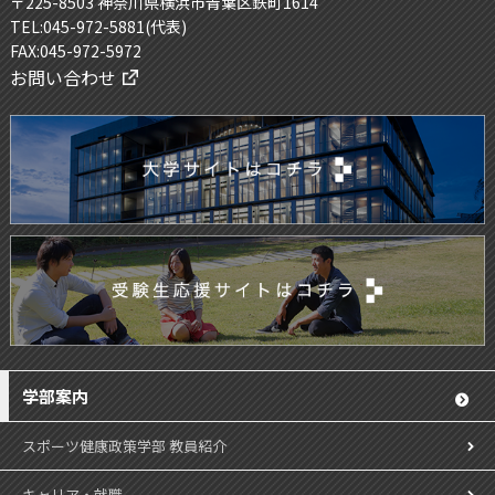
〒225-8503 神奈川県横浜市青葉区鉄町1614
TEL:045-972-5881(代表)
FAX:045-972-5972
お問い合わせ
学部案内
スポーツ健康政策学部 教員紹介
キャリア・就職