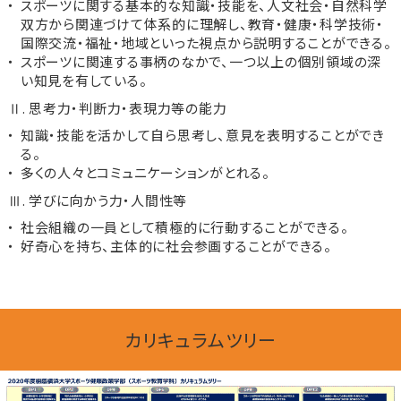
スポーツに関する基本的な知識・技能を、人文社会・自然科学
双方から関連づけて体系的に理解し、教育・健康・科学技術・
国際交流・福祉・地域といった視点から説明することができる。
スポーツに関連する事柄のなかで、一つ以上の個別領域の深
い知見を有している。
Ⅱ. 思考力・判断力・表現力等の能力
知識・技能を活かして自ら思考し、意見を表明することができ
る。
多くの人々とコミュニケーションがとれる。
Ⅲ. 学びに向かう力・人間性等
社会組織の一員として積極的に行動することができる。
好奇心を持ち、主体的に社会参画することができる。
カリキュラムツリー