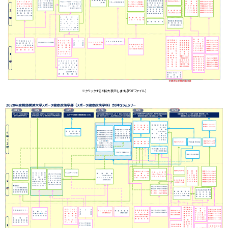
※クリックすると拡大表示します。[PDFファイル]