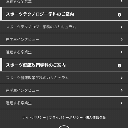
活躍する卒業生
スポーツテクノロジー学科のご案内
スポーツテクノロジー学科のカリキュラム
在学生インタビュー
活躍する卒業生
スポーツ健康政策学科のご案内
スポーツ健康政策学科のカリキュラム
在学生インタビュー
活躍する卒業生
サイトポリシー
|
プライバシーポリシー
|
個人情報保護