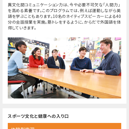
異文化間コミュニケーション力は、今や必要不可欠な「人間力」
を高める素養です。このプログラムでは、例えば運動しながら英
語を学ぶこともあります。10名のネイティブスピーカーによる40
分の会話授業を実施。筋トレをするように、からだで外国語を体
得していきます。
スポーツ文化と
健康への入り口