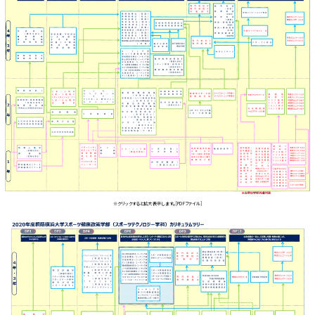
※クリックすると拡大表示します。[PDFファイル]