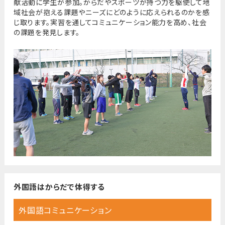
献活動に学生が参加。からだやスポーツが持つ力を駆使して地
域社会が抱える課題やニーズにどのように応えられるのかを感
じ取ります。実習を通してコミュニケーション能力を高め、社会
の課題を発見します。
外国語は
からだで体得する
外国語コミュニケーション