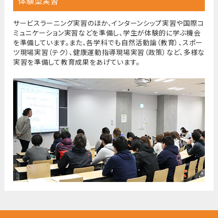
体験型実習
サービスラーニング実習のほか、インターンシップ実習や国際コ
ミュニケーション実習などを準備し、学生が体験的に学ぶ機会
を準備しています。また、各学科でも自然活動論（教育）、スポー
ツ現場実習（テク）、健康運動指導現場実習（政策）など、多様な
実習を準備して教育成果をあげています。