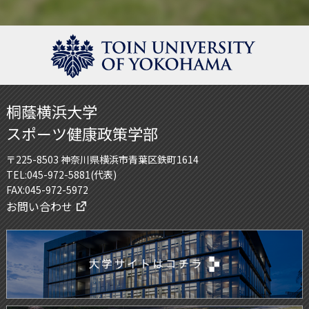
桐蔭横浜大学
スポーツ健康政策学部
〒225-8503 神奈川県横浜市青葉区鉄町1614
TEL:045-972-5881(代表)
FAX:045-972-5972
お問い合わせ