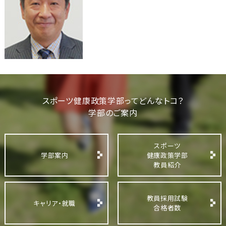
スポーツ健康政策学部ってどんなトコ？
学部のご案内
スポーツ
学部案内
健康政策学部
教員紹介
教員採用試験
キャリア・就職
合格者数