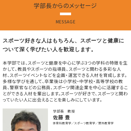
学部長からのメッセージ
MESSAGE
スポーツ好きな人はもちろん、
スポーツと健康に
ついて深く学びたい人を歓迎します。
本学部では、スポーツと健康を中心に学ぶ3つの学科の特徴を生
かして、教員やスポーツの指導員、スポーツと関わる多彩な人
材、スポーツイベントなどを企画・運営できる人材を育成します。
多様な学びを通して、卒業後は小学校・中学校・高等学校の教
員、警察官などの公務員、スポーツ関連企業を中心に活躍するこ
とができる人材を輩出します。スポーツが好きで、スポーツと関わ
っていたい人に出会えることを楽しみにしています。
学部長 教授
佐藤 豊
体育科教育学／スポーツ教育学／野外教育学