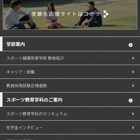
学部案内
スポーツ健康政策学部 教員紹介
キャリア・就職
教員採用試験合格者数
スポーツ教育学科のご案内
スポーツ教育学科のカリキュラム
在学生インタビュー