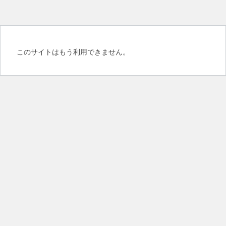
このサイトはもう利用できません。