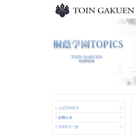
入試TOPICS
お知らせ
TOPICS一覧