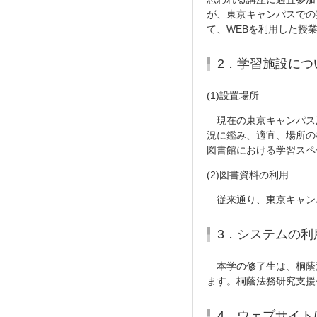
が、東京キャンパスでの
て、WEBを利用した授
2．学習施設につ
(1)設置場所
現在の東京キャンパス
況に鑑み、適宜、場所の
図書館における学習スペ
(2)図書資料の利用
従来通り、東京キャン
3．システムの利
本学の修了生は、桐蔭
ます。桐蔭法務研究支援
4．ウェブサイト