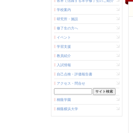
各界で活躍する本学修了生のご紹介
学校案内
研究所・施設
修了生の方へ
イベント
学習支援
教員紹介
入試情報
自己点検・評価報告書
アクセス・問合せ
桐蔭学園
桐蔭横浜大学