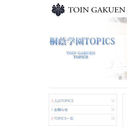
入試TOPICS
お知らせ
TOPICS一覧