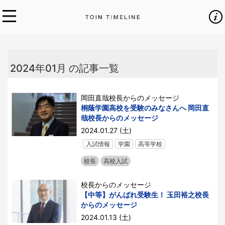
2024年01月 の記事一覧
岡田直哉校長からのメッセージ
桐蔭学園高校を受験のみなさんへ 岡田直
哉校長からのメッセージ
2024.01.27 (土)
入試情報
学園
高等学校
校長
高校入試
校長からのメッセージ
【中等】がんばれ受験生！ 玉田裕之校長
からのメッセージ
2024.01.13 (土)