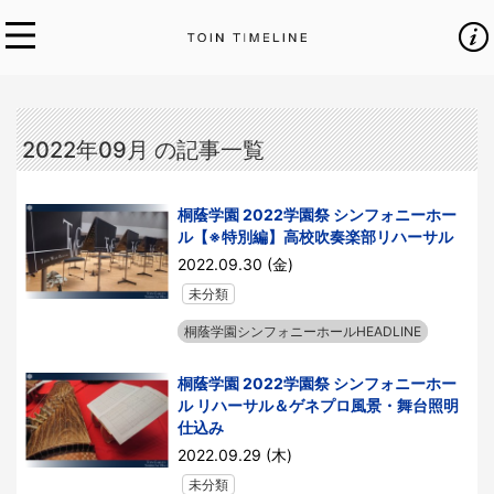
2022年09月 の記事一覧
桐蔭学園 2022学園祭 シンフォニーホー
ル【※特別編】高校吹奏楽部リハーサル
2022.09.30 (金)
未分類
桐蔭学園シンフォニーホールHEADLINE
桐蔭学園 2022学園祭 シンフォニーホー
ル リハーサル＆ゲネプロ風景・舞台照明
仕込み
2022.09.29 (木)
未分類