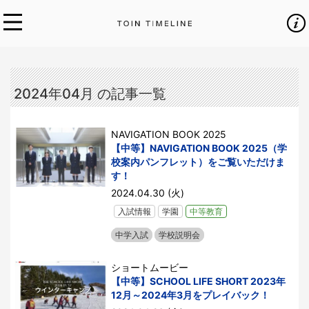
2024年04月 の記事一覧
NAVIGATION BOOK 2025
【中等】NAVIGATION BOOK 2025（学
校案内パンフレット）をご覧いただけま
す！
2024.04.30 (火)
入試情報
学園
中等教育
中学入試
学校説明会
ショートムービー
【中等】SCHOOL LIFE SHORT 2023年
12月～2024年3月をプレイバック！