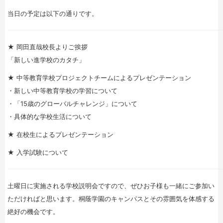
当日の予定は以下の通りです。
★ 岡田直哉校長よりご挨拶
「新しい進学校のカタチ」
★ 中等教育学校プロジェクトチームによるプレゼンテーション
・新しい中等教育学校の学習について
・「15歳のグローバルチャレンジ」について
・具体的な学校生活について
★ 在校生によるプレゼンテーション
★ 入学試験について
土曜日に実施される学校説明会ですので、ぜひお子様も一緒にご参加い
ただければと思います。桐蔭学園のキャンパスとその雰囲気を体感する
絶好の機会です。