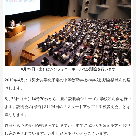
6月23日（土）はシンフォニーホールで説明会を行います
2019年4月より男女共学化予定の中等教育学校の学校説明会情報をお届
けします。
6月23日（土）14時30分から「夏の説明会シリーズ」学校説明会を行い
ます。説明会の内容は3月24日の「スタートアップ！学校説明会」とは
異なります。
昨日から予約受付が始まっていますが、すでに500人を超える方がお申
し込みをされています。お申し込みありがとうございます。