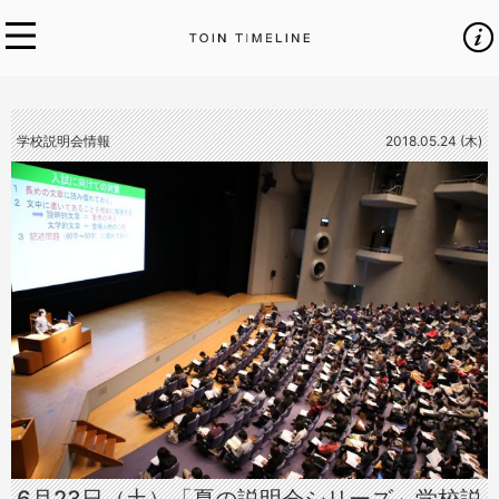
学校説明会情報
2018.05.24 (木)