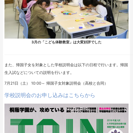
3月の「こども体験教室」は大変好評でした
また、帰国子女を対象とした学校説明会は以下の日程で行います。帰国
生入試などについての説明を行います。
7月21日（土） 10:00～ 帰国子女対象説明会（高校と合同）
学校説明会のお申し込みはこちらから