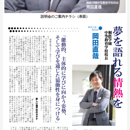
説明会のご案内チラシ（表面）