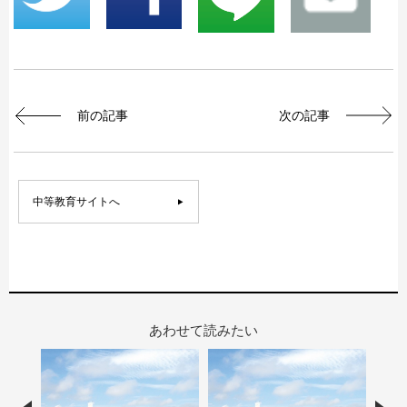
前の記事
次の記事
中等教育サイトへ
あわせて読みたい