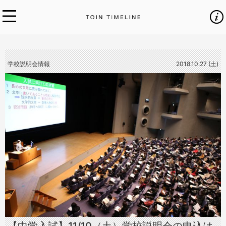
学校説明会情報
2018.10.27 (土)