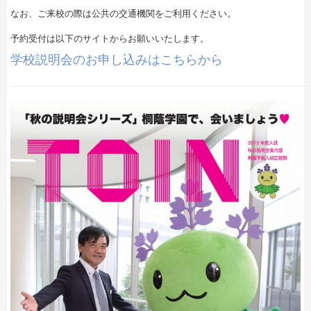
なお、ご来校の際は公共の交通機関をご利用ください。
予約受付は以下のサイトからお願いいたします。
学校説明会のお申し込みはこちらから