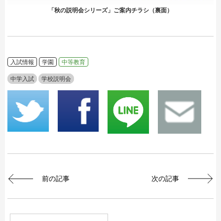
「秋の説明会シリーズ」ご案内チラシ（裏面）
入試情報
学園
中等教育
中学入試
学校説明会
前の記事
次の記事