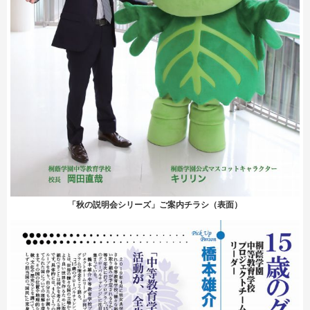
「秋の説明会シリーズ」ご案内チラシ（表面）