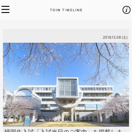
2018.12.08 (土)