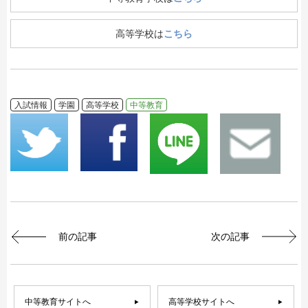
高等学校は
こちら
入試情報
学園
高等学校
中等教育
前の記事
次の記事
中等教育サイトへ
高等学校サイトへ