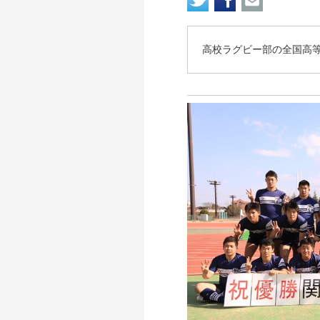
高校ラグビー部の全国高