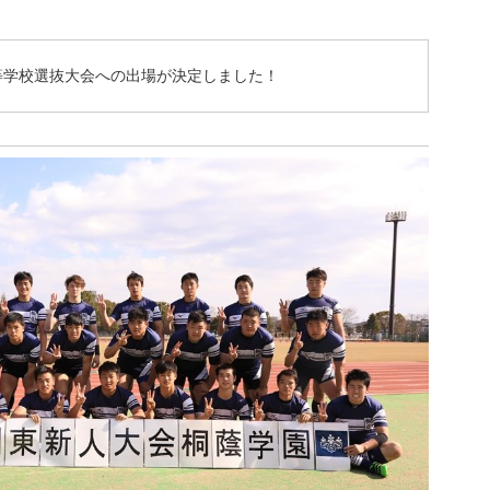
等学校選抜大会への出場が決定しました！