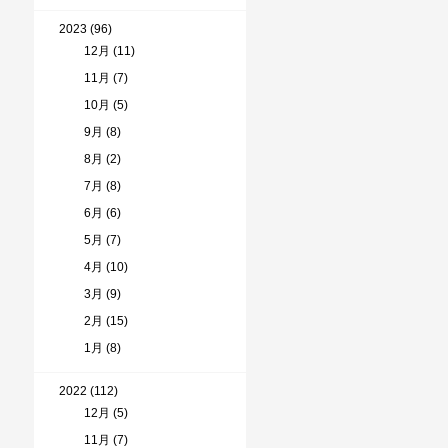
2023 (96)
12月 (11)
11月 (7)
10月 (5)
9月 (8)
8月 (2)
7月 (8)
6月 (6)
5月 (7)
4月 (10)
3月 (9)
2月 (15)
1月 (8)
2022 (112)
12月 (5)
11月 (7)