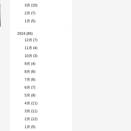
3月 (10)
2月 (7)
1月 (5)
2024 (85)
12月 (7)
11月 (4)
10月 (3)
9月 (4)
8月 (6)
7月 (6)
6月 (7)
5月 (9)
4月 (11)
3月 (11)
2月 (12)
1月 (5)