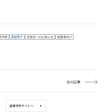
等学校
高校男子
在校生へのお知らせ
保護者向け
次の記事
高等学校サイトへ