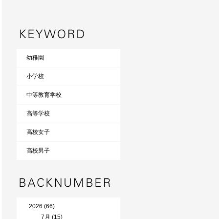
幼稚園
小学校
中等教育学校
高等学校
高校女子
高校男子
2026 (66)
7月 (15)