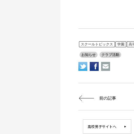
スクールトピックス
学園
高
お知らせ
クラブ活動
前の記事
高校男子サイトへ