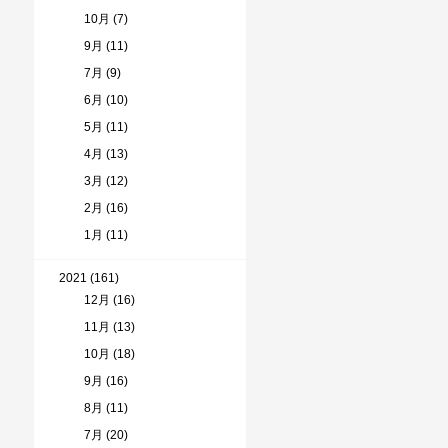
10月 (7)
9月 (11)
7月 (9)
6月 (10)
5月 (11)
4月 (13)
3月 (12)
2月 (16)
1月 (11)
2021 (161)
12月 (16)
11月 (13)
10月 (18)
9月 (16)
8月 (11)
7月 (20)