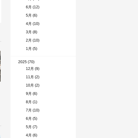
6月 (12)
5月 (6)
4月 (10)
3月 (8)
2月 (10)
1月 (5)
2025 (70)
12月 (9)
11月 (2)
10月 (2)
9月 (6)
8月 (1)
7月 (10)
6月 (5)
5月 (7)
4月 (6)