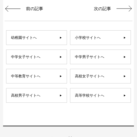
前の記事
次の記事
幼稚園サイトへ
小学校サイトへ
中学女子サイトへ
中学男子サイトへ
中等教育サイトへ
高校女子サイトへ
高校男子サイトへ
高等学校サイトへ