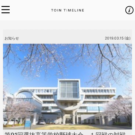
お知らせ
2019.03.15 (金)