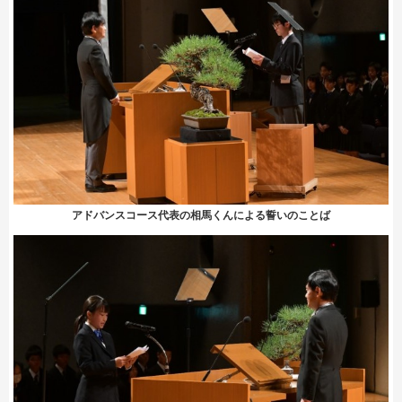
アドバンスコース代表の相馬くんによる誓いのことば