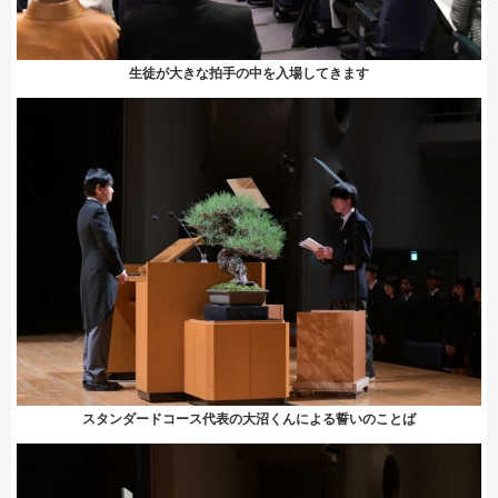
生徒が大きな拍手の中を入場してきます
スタンダードコース代表の大沼くんによる誓いのことば