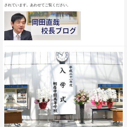
されています。あわせてご覧ください。