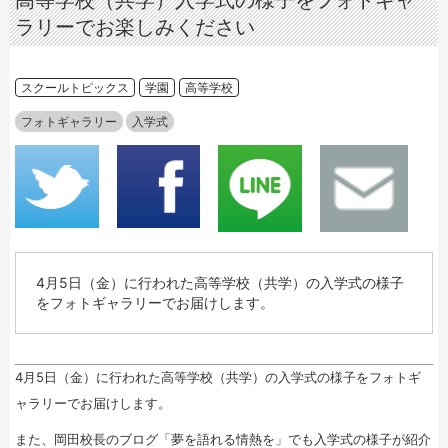
ラリーでお楽しみください
スクールトピックス
学園
高等学校
フォトギャラリー
入学式
4月5日（金）に行われた高等学校（共学）の入学式の様子
をフォトギャラリーでお届けします。
4月5日（金）に行われた高等学校（共学）の入学式の様子をフォトギ
ャラリーでお届けします。
また、岡田校長のブログ「夢を語れる情熱を」でも入学式の様子が紹介