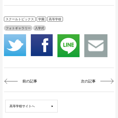
スクールトピックス
学園
高等学校
フォトギャラリー
入学式
前の記事
次の記事
高等学校サイトへ