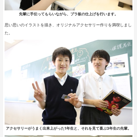
先輩に手伝ってもらいながら、プラ板の仕上げを行います。
思い思いのイラストを描き、オリジナルアクセサリー作りを満喫しまし
た。
アクセサリーがうまく出来上がった1年生と、それを見て喜ぶ3年生の先輩。