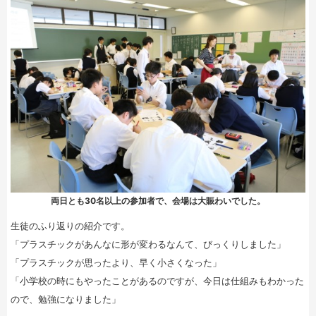
両日とも30名以上の参加者で、会場は大賑わいでした。
生徒のふり返りの紹介です。
「プラスチックがあんなに形が変わるなんて、びっくりしました」
「プラスチックが思ったより、早く小さくなった」
「小学校の時にもやったことがあるのですが、今日は仕組みもわかった
ので、勉強になりました」