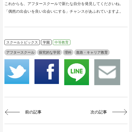
これからも、アフタースクールで新たな自分を発見してくださいね。
「偶然の出会いを良い出会いにする」チャンスがあふれていますよ。
スクールトピックス
学園
中等教育
アフタースクール
探究的な学習
理科
進路・キャリア教育
前の記事
次の記事