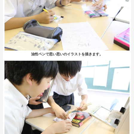
油性ペンで思い思いのイラストを描きます。