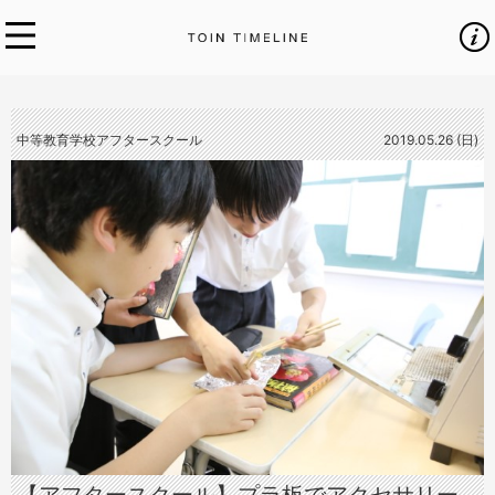
中等教育学校アフタースクール
2019.05.26 (日)