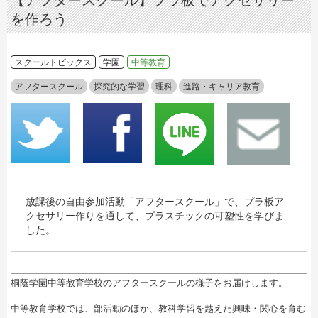
【アフタースクール】プラ板でアクセサリー
を作ろう
スクールトピックス
学園
中等教育
アフタースクール
探究的な学習
理科
進路・キャリア教育
放課後の自由参加活動「アフタースクール」で、プラ板ア
クセサリー作りを通して、プラスチックの可塑性を学びま
した。
桐蔭学園中等教育学校のアフタースクールの様子をお届けします。
中等教育学校では、部活動のほか、教科学習を越えた興味・関心を育む