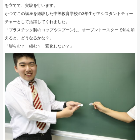
を立てて、実験を行います。
かつてこの講座を経験した中等教育学校の3年生がアシスタントティー
チャーとして活躍してくれました。
「プラスチック製のコップやスプーンに、オーブントースターで熱を加
えると、どうなるかな？」
「膨らむ？ 縮む？ 変化しない？」