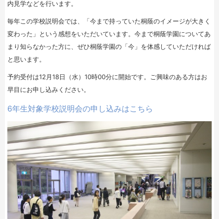
内見学などを行います。
毎年この学校説明会では、「今まで持っていた桐蔭のイメージが大きく
変わった」という感想をいただいています。今まで桐蔭学園についてあ
まり知らなかった方に、ぜひ桐蔭学園の「今」を体感していただければ
と思います。
予約受付は12月18日（水）10時00分に開始です。ご興味のある方はお
早目にお申し込みください。
6年生対象学校説明会の申し込みはこちら