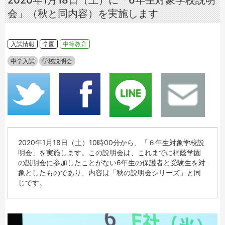
2020年1月18日（土）に「6年生対象学校説明
会」（秋と同内容）を実施します
入試情報
学園
中等教育
中学入試
学校説明会
2020年1月18日（土）10時00分から、「６年生対象学校説
明会」を実施します。この説明会は、これまでに桐蔭学園
の説明会に参加したことがない6年生の保護者と受験生を対
象としたものであり、内容は「秋の説明会シリーズ」と同
じです。