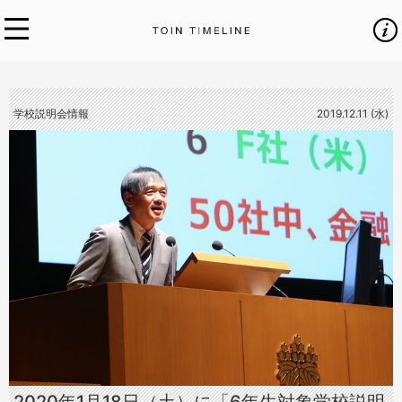
学校説明会情報
2019.12.11 (水)