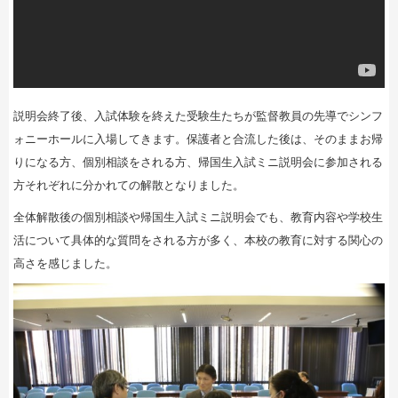
説明会終了後、入試体験を終えた受験生たちが監督教員の先導でシンフ
ォニーホールに入場してきます。保護者と合流した後は、そのままお帰
りになる方、個別相談をされる方、帰国生入試ミニ説明会に参加される
方それぞれに分かれての解散となりました。
全体解散後の個別相談や帰国生入試ミニ説明会でも、教育内容や学校生
活について具体的な質問をされる方が多く、本校の教育に対する関心の
高さを感じました。