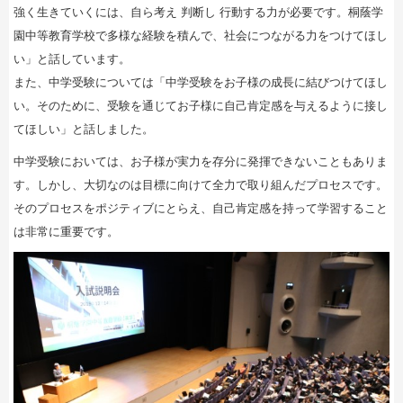
強く生きていくには、自ら考え 判断し 行動する力が必要です。桐蔭学
園中等教育学校で多様な経験を積んで、社会につながる力をつけてほし
い」と話しています。
また、中学受験については「中学受験をお子様の成長に結びつけてほし
い。そのために、受験を通じてお子様に自己肯定感を与えるように接し
てほしい」と話しました。
中学受験においては、お子様が実力を存分に発揮できないこともありま
す。しかし、大切なのは目標に向けて全力で取り組んだプロセスです。
そのプロセスをポジティブにとらえ、自己肯定感を持って学習すること
は非常に重要です。