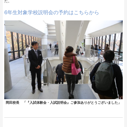
た。
6年生対象学校説明会の予約はこちらから
岡田校長 「『入試体験会・入試説明会』ご参加ありがとうございました」