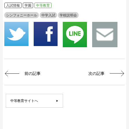
入試情報
学園
中等教育
シンフォニーホール
中学入試
学校説明会
前の記事
次の記事
中等教育サイトへ