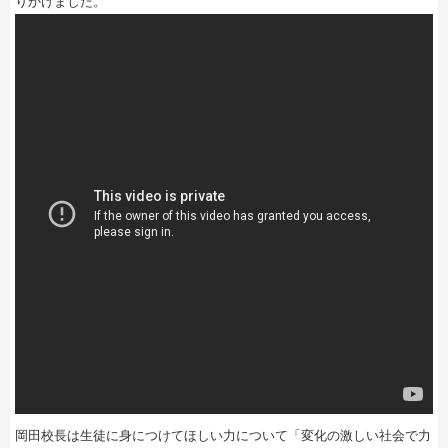
りかけました。
岡田校長は生徒に身につけてほしい力について「変化の激しい社会で力