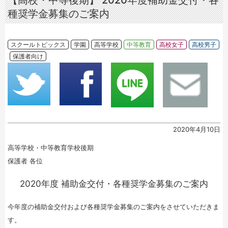
【高校・中等後期】 2020年度補助金交付・各
種奨学金募集のご案内
スクールトピックス
学園
高等学校
中等教育
高校女子
高校男子
保護者向け
2020年4月10日
高等学校・中等教育学校後期
保護者 各位
2020年度 補助金交付・各種奨学金募集のご案内
今年度の補助金交付および各種奨学金募集のご案内をさせていただきま
す。