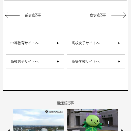
前の記事
次の記事
中等教育サイトへ
高校女子サイトへ
高校男子サイトへ
高等学校サイトへ
最新記事