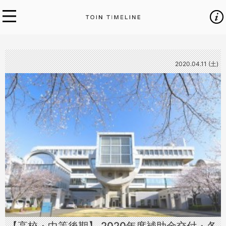
2020.04.11 (土)