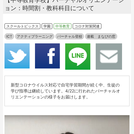
【中等教育学校】バーチャルオリエンテーシ
ョン：時間割・教科科目について
スクールトピックス
学園
中等教育
コロナ対策関連
ICT
アクティブラーニング
バーチャル登校
連載 まなびの窓
新型コロナウイルス対応で自宅学習期間が続く中、生徒の
学び指導は継続しています。4/22に行われたバーチャルオ
リエンテーションの様子をお届けします。