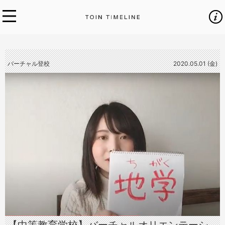
バーチャル登校
2020.05.01 (金)