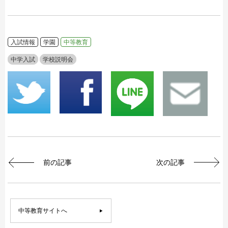
入試情報
学園
中等教育
中学入試
学校説明会
前の記事
次の記事
中等教育サイトへ