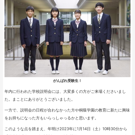
がんばれ受験生！
年内に行われた学校説明会には、大変多くの方がご来場くださいまし
た。まことにありがとうございました。
一方で、説明会の日程が合わなかった方や桐蔭学園の教育に新たに興味
をお持ちになった方もいらっしゃっるかと思います。
このような点を踏まえ、年明け2023年に1月14日（土）10時30分から