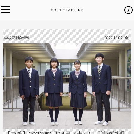
学校説明会情報
2022.12.02 (金)