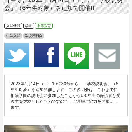
【中等】2023年1月14日（土）に「学校説明
会」（6年生対象）を追加で開催!!
入試情報
学園
中等教育
中学入試
学校説明会
2023年1月14日（土）10時30分から、「学校説明会」（6
年生対象）を追加開催します。この説明会は、これまでに
桐蔭学園の説明会に参加したことがない6年生の保護者と受
験生を対象としたものですので、ご理解ご協力をお願いし
ます。