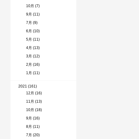
10月 (7)
9月 (11)
7月 (9)
6月 (10)
5月 (11)
4月 (13)
3月 (12)
2月 (16)
1月 (11)
2021 (161)
12月 (16)
11月 (13)
10月 (18)
9月 (16)
8月 (11)
7月 (20)