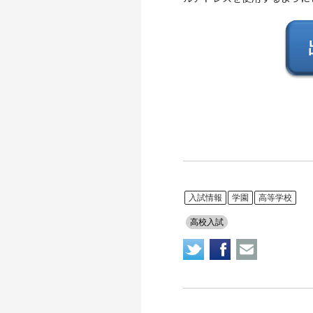
入試情報
学園
高等学校
高校入試