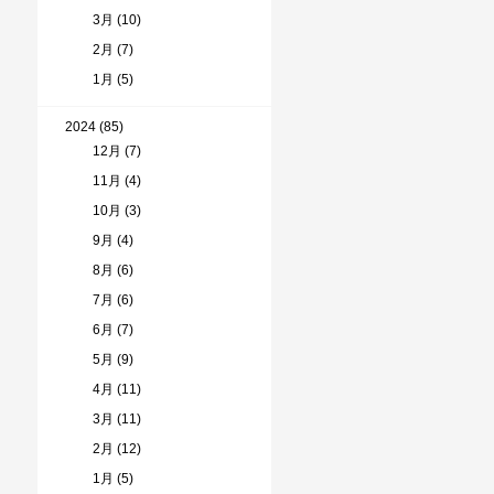
3月 (10)
2月 (7)
1月 (5)
2024 (85)
12月 (7)
11月 (4)
10月 (3)
9月 (4)
8月 (6)
7月 (6)
6月 (7)
5月 (9)
4月 (11)
3月 (11)
2月 (12)
1月 (5)