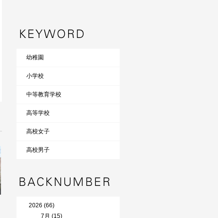
幼稚園
小学校
中等教育学校
高等学校
高校女子
高校男子
2026 (66)
7月 (15)