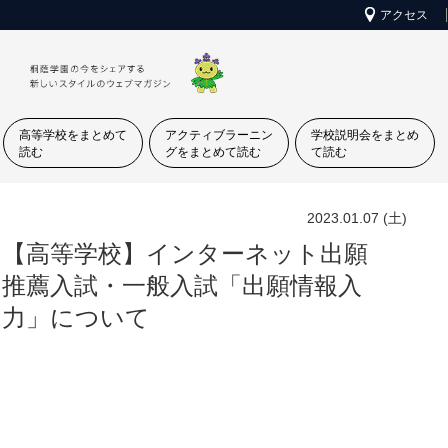
アクセス
高等学校をまとめて
アクティブラーニン
学校説明会をまとめ
読む
グをまとめて読む
て読む
2023.01.07 (土)
【高等学校】インターネット出願
推薦入試・一般入試「出願情報入
力」について