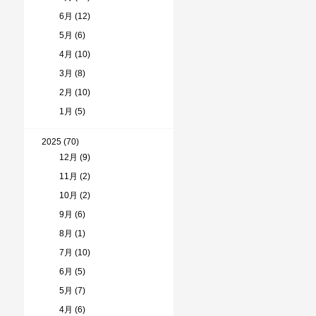
6月 (12)
5月 (6)
4月 (10)
3月 (8)
2月 (10)
1月 (5)
2025 (70)
12月 (9)
11月 (2)
10月 (2)
9月 (6)
8月 (1)
7月 (10)
6月 (5)
5月 (7)
4月 (6)