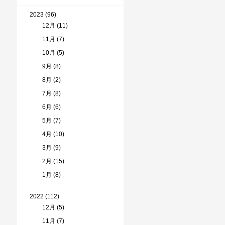
2023 (96)
12月 (11)
11月 (7)
10月 (5)
9月 (8)
8月 (2)
7月 (8)
6月 (6)
5月 (7)
4月 (10)
3月 (9)
2月 (15)
1月 (8)
2022 (112)
12月 (5)
11月 (7)