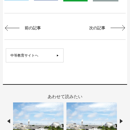
前の記事
次の記事
中等教育サイトへ
あわせて読みたい
Prev
Nex