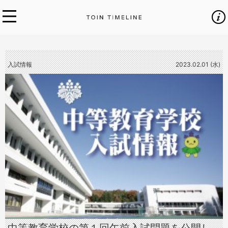
入試情報
2023.02.01 (水)