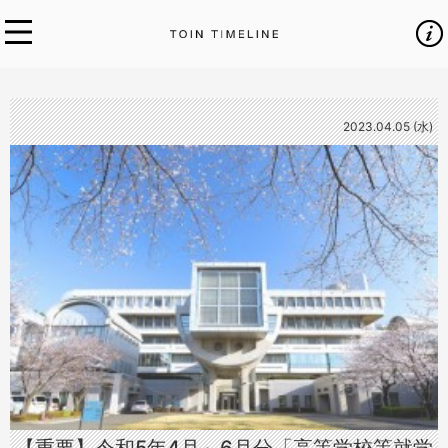
2023.04.05 (水)