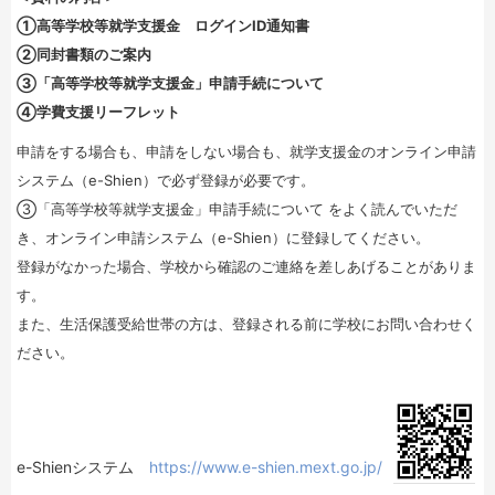
①高等学校等就学支援金 ログインID通知書
②同封書類のご案内
③「高等学校等就学支援金」申請手続について
④学費支援リーフレット
申請をする場合も、申請をしない場合も、就学支援金のオンライン申請
システム（e-Shien）で必ず登録が必要です。
③「高等学校等就学支援金」申請手続について をよく読んでいただ
き、オンライン申請システム（e-Shien）に登録してください。
登録がなかった場合、学校から確認のご連絡を差しあげることがありま
す。
また、生活保護受給世帯の方は、登録される前に学校にお問い合わせく
ださい。
e-Shienシステム
https://www.e-shien.mext.go.jp/