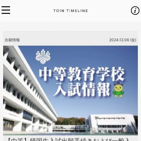
出願情報
2024.12.06 (金)