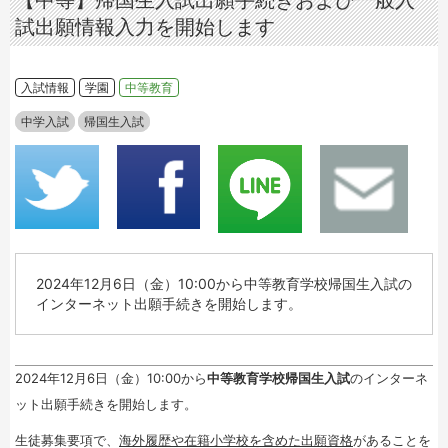
【中等】帰国生入試出願手続きおよび一般入
試出願情報入力を開始します
入試情報
学園
中等教育
中学入試
帰国生入試
2024年12月6日（金）10:00から中等教育学校帰国生入試の
インターネット出願手続きを開始します。
2024年12月6日（金）10:00から
中等教育学校帰国生入試
のインターネ
ット出願手続きを開始します。
生徒募集要項で、
海外履歴や在籍小学校を含めた出願資格
があることを