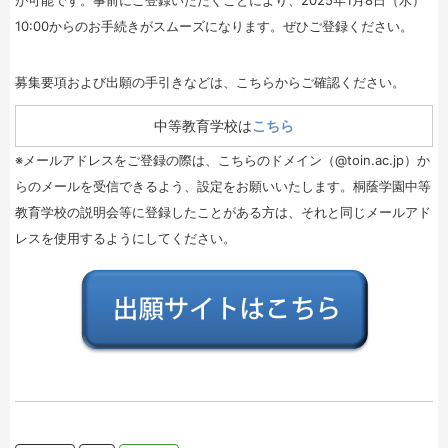
が可能です。事前にご登録いただくことにより、2025年1月8日（水）
10:00からのお手続きがスムーズになります。ぜひご登録ください。
募集要項および出願の手引きなどは、こちらからご確認ください。
中等教育学校は
こちら
※メールアドレスをご登録の際は、こちらのドメイン（@toin.ac.jp）か
らのメールを受信できるよう、設定をお願いいたします。桐蔭学園中等
教育学校の説明会等に登録したことがある方は、それと同じメールアド
レスを使用するようにしてください。