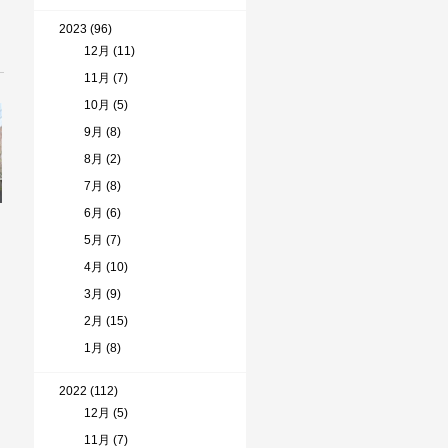
2023 (96)
12月 (11)
11月 (7)
10月 (5)
9月 (8)
8月 (2)
7月 (8)
6月 (6)
5月 (7)
4月 (10)
3月 (9)
2月 (15)
1月 (8)
2022 (112)
12月 (5)
11月 (7)