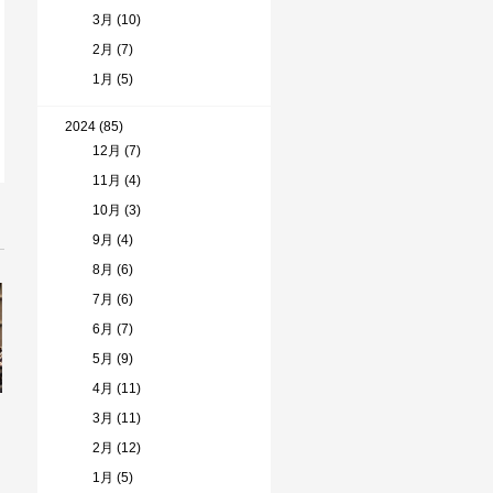
3月 (10)
2月 (7)
1月 (5)
2024 (85)
12月 (7)
11月 (4)
10月 (3)
9月 (4)
8月 (6)
7月 (6)
6月 (7)
5月 (9)
4月 (11)
3月 (11)
2月 (12)
1月 (5)