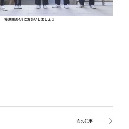
桜満開の4月にお会いしましょう
次の記事