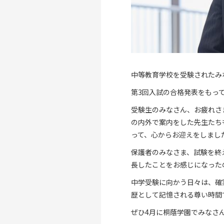
中等教育学校を受験されたみ
第3回入試の合格発表をもっ
受験生のみなさん、お疲れさ
の内外で案内をした先生たち
って、心からお迎えをしまし
保護者のみなさま、試験を終
長したことをお感じになった
中学受験に向かう日々は、確
歴として記憶される尊い時間
ぜひ4月に桐蔭学園でみなさ