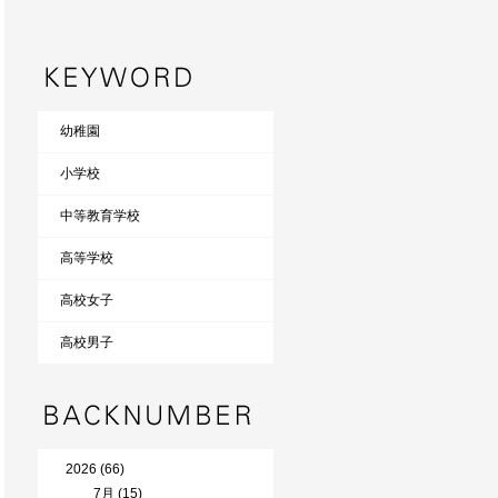
幼稚園
小学校
中等教育学校
高等学校
高校女子
高校男子
2026 (66)
7月 (15)