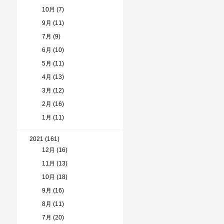
10月 (7)
9月 (11)
7月 (9)
6月 (10)
5月 (11)
4月 (13)
3月 (12)
2月 (16)
1月 (11)
2021 (161)
12月 (16)
11月 (13)
10月 (18)
9月 (16)
8月 (11)
7月 (20)