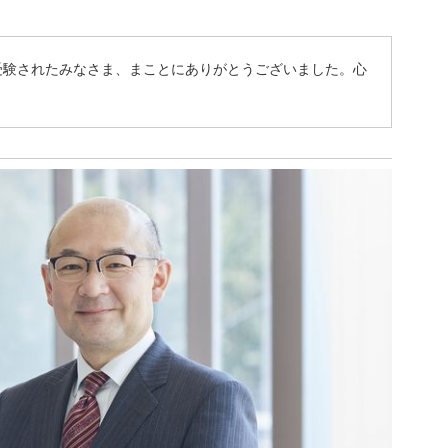
受験されたみなさま、まことにありがとうございました。心