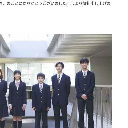
ま、まことにありがとうございました。心より御礼申し上げま