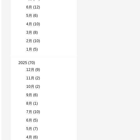
6月 (12)
5月 (6)
4月 (10)
3月 (8)
2月 (10)
1月 (5)
2025 (70)
12月 (9)
11月 (2)
10月 (2)
9月 (6)
8月 (1)
7月 (10)
6月 (5)
5月 (7)
4月 (6)