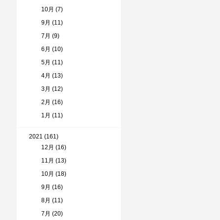
10月 (7)
9月 (11)
7月 (9)
6月 (10)
5月 (11)
4月 (13)
3月 (12)
2月 (16)
1月 (11)
2021 (161)
12月 (16)
11月 (13)
10月 (18)
9月 (16)
8月 (11)
7月 (20)