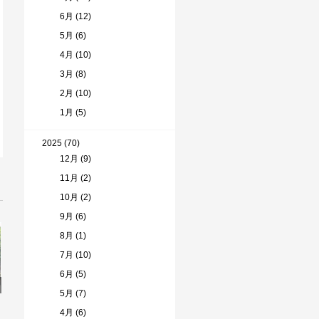
6月 (12)
5月 (6)
4月 (10)
3月 (8)
2月 (10)
1月 (5)
2025 (70)
12月 (9)
11月 (2)
10月 (2)
9月 (6)
8月 (1)
7月 (10)
6月 (5)
5月 (7)
4月 (6)