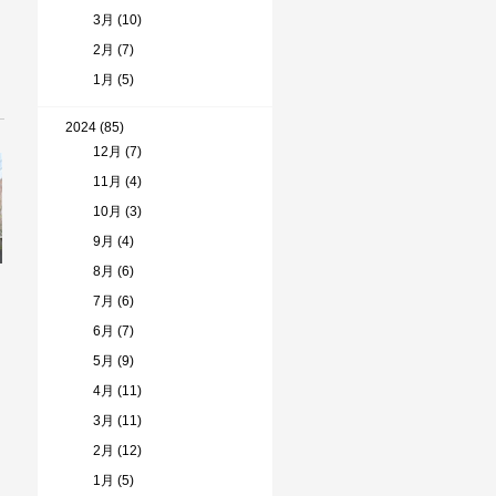
3月 (10)
2月 (7)
1月 (5)
2024 (85)
12月 (7)
11月 (4)
10月 (3)
9月 (4)
8月 (6)
7月 (6)
6月 (7)
5月 (9)
4月 (11)
3月 (11)
2月 (12)
1月 (5)