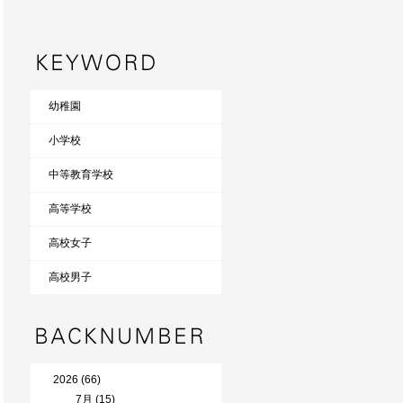
幼稚園
小学校
中等教育学校
高等学校
高校女子
高校男子
2026 (66)
7月 (15)