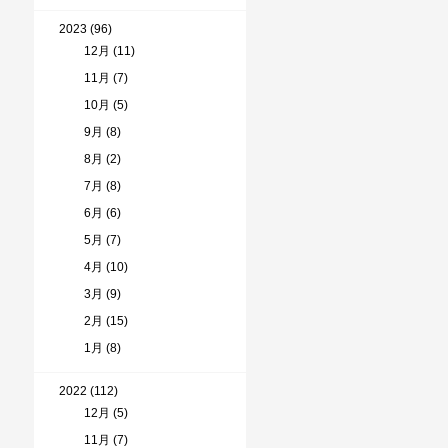
2023 (96)
12月 (11)
11月 (7)
10月 (5)
9月 (8)
8月 (2)
7月 (8)
6月 (6)
5月 (7)
4月 (10)
3月 (9)
2月 (15)
1月 (8)
2022 (112)
12月 (5)
11月 (7)