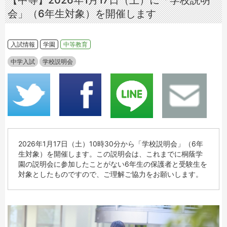
【中等】2026年1月17日（土）に「学校説明
会」（6年生対象）を開催します
入試情報
学園
中等教育
中学入試
学校説明会
2026年1月17日（土）10時30分から「学校説明会」（6年
生対象）を開催します。この説明会は、これまでに桐蔭学
園の説明会に参加したことがない6年生の保護者と受験生を
対象としたものですので、ご理解ご協力をお願いします。