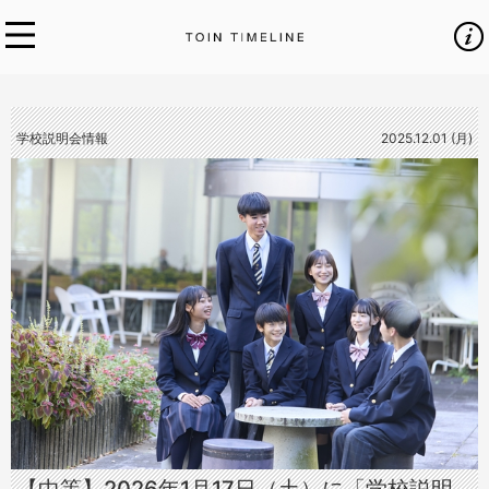
学校説明会情報
2025.12.01 (月)