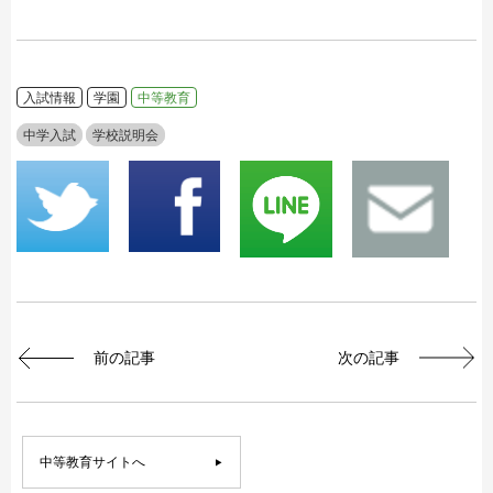
入試情報
学園
中等教育
中学入試
学校説明会
前の記事
次の記事
中等教育サイトへ