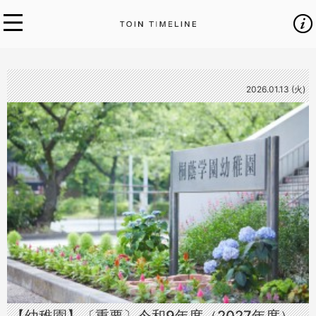
2026.01.13 (火)