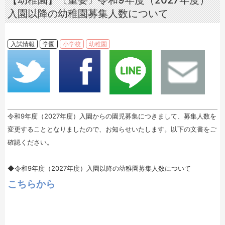
【幼稚園】〔重要〕令和9年度（2027年度）
入園以降の幼稚園募集人数について
入試情報
学園
小学校
幼稚園
令和9年度（2027年度）入園からの園児募集につきまして、募集人数を
変更することとなりましたので、お知らせいたします。以下の文書をご
確認ください。
◆令和9年度（2027年度）入園以降の幼稚園募集人数について
こちらから