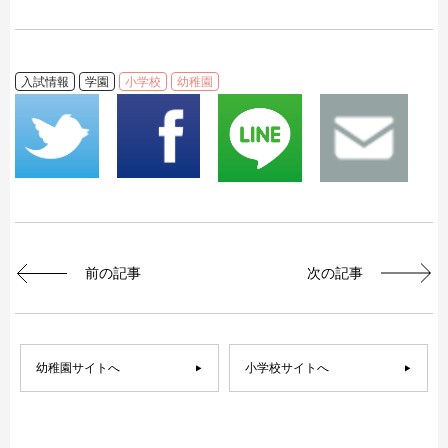
入試情報
学園
小学校
幼稚園
前の記事
次の記事
幼稚園サイトへ
小学校サイトへ