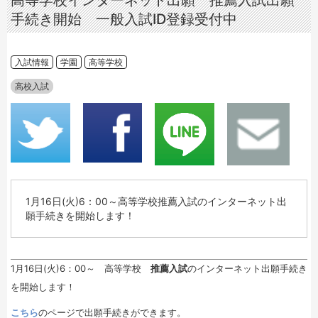
高等学校インターネット出願 推薦入試出願
手続き開始 一般入試ID登録受付中
入試情報
学園
高等学校
高校入試
1月16日(火)6：00～高等学校推薦入試のインターネット出
願手続きを開始します！
1月16日(火)6：00～ 高等学校
推薦入試
のインターネット出願手続き
を開始します！
こちら
のページで出願手続きができます。