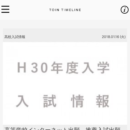
高校入試情報
2018.01.16 (火)