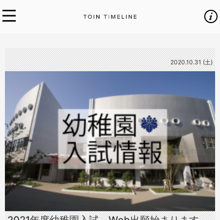
2020.10.31 (土)