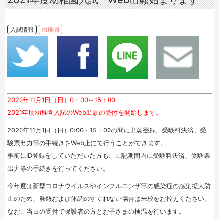
2021年度幼稚園入試 Web出願始まります
入試情報
幼稚園
2020年11月1日（日）0：00～15：00
2021年度幼稚園入試のWeb出願の受付を開始します。
2020年11月1日（日）0:00～15：00の間に出願登録、受験料決済、受
験票出力等の手続きをWeb上にて行うことができます。
事前にID登録をしていただいた方も、上記期間内に受験料決済、受験票
出力等の手続きを行ってください。
今年度は新型コロナウイルスやインフルエンザ等の感染症の感染拡大防
止のため、発熱および体調のすぐれない場合は来校をお控えください。
なお、当日の受付で保護者の方とお子さまの検温を行います。