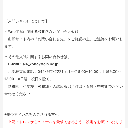
【お問い合わせについて】
＊Web出願に関する技術的なお問い合わせは、
出願サイト内の「お問い合わせ先」をご確認の上、ご連絡をお願いし
ます。
＊その他入試に関するお問い合わせは、
E-mail：ele_koho@toin.ac.jp
小学校直通電話：045-972-2221（月～金9:00~16:00，土曜9:00～
13:00 ※日曜・祝日を除く）
幼稚園・小学校 教務部・入試広報部／渡部・石故・中村までお問い
合わせください。
※携帯アドレスを入力される方へ
上記アドレスからのメールを受信できるように設定をお願いいたしま