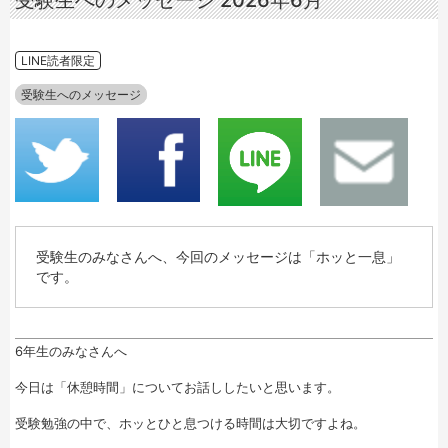
受験生へのメッセージ 2026年6月
LINE読者限定
受験生へのメッセージ
受験生のみなさんへ、今回のメッセージは「ホッと一息」
です。
6年生のみなさんへ
今日は「休憩時間」についてお話ししたいと思います。
受験勉強の中で、ホッとひと息つける時間は大切ですよね。