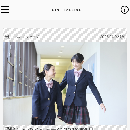
受験生へのメッセージ
2026.06.02 (火)