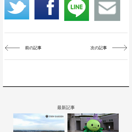
前の記事
次の記事
最新記事