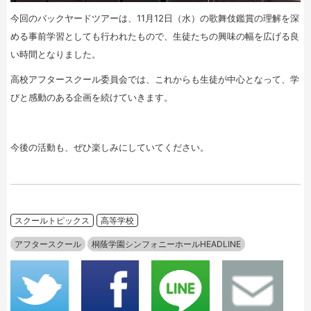
今回のバックヤードツアーは、11月12日（水）の歌舞伎鑑賞の理解を深
める事前学習としても行われたもので、生徒たちの興味の幅を広げる良
い時間となりました。
高校アフタースクール委員会では、これからも生徒が中心となって、学
びと感動のある企画を続けていきます。
今後の活動も、ぜひ楽しみにしていてください。
スクールトピックス
高等学校
アフタースクール
桐蔭学園シンフォニーホールHEADLINE