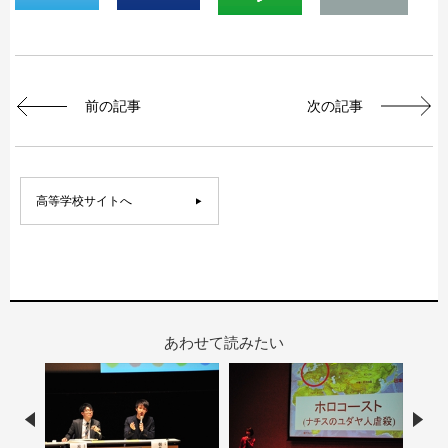
前の記事
次の記事
高等学校サイトへ
あわせて読みたい
Prev
Nex