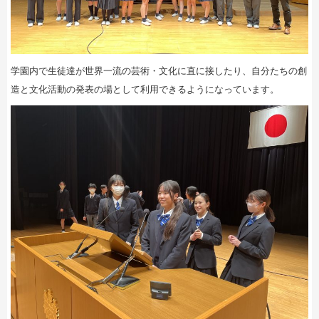
学園内で生徒達が世界一流の芸術・文化に直に接したり、自分たちの創
造と文化活動の発表の場として利用できるようになっています。