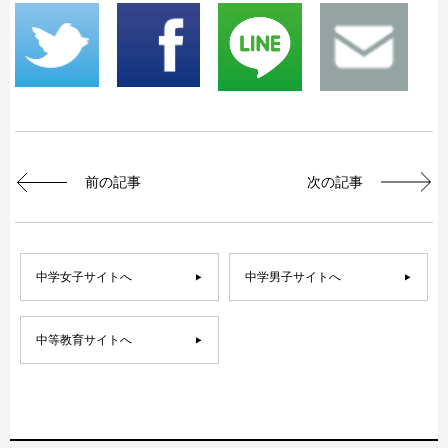
前の記事
次の記事
中学女子サイトへ
中学男子サイトへ
中等教育サイトへ