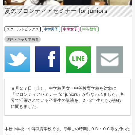
夏のフロンティアセミナー for juniors
スクールトピックス
中学男子
中学女子
中等教育
進路・キャリア教育
８月２７日（土）、中学校男女・中等教育学校を対象に
「フロンティアセミナー for juniors」が行なわれました。各
界で活躍されている卒業生の講演を、2・3年生たちが熱心
に聞きました。
本校中学校・中等教育学校では、毎年この時期にＯＢ・ＯＧ等を招いた