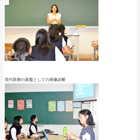
現代医療の基盤としての画像診断