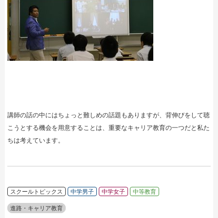
講師の話の中にはちょっと難しめの話題もありますが、背伸びをして聴
こうとする機会を用意することは、重要なキャリア教育の一つだと私た
ちは考えています。
スクールトピックス
中学男子
中学女子
中等教育
進路・キャリア教育