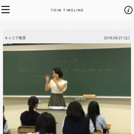
キャリア教育
2016.08.27 (土)