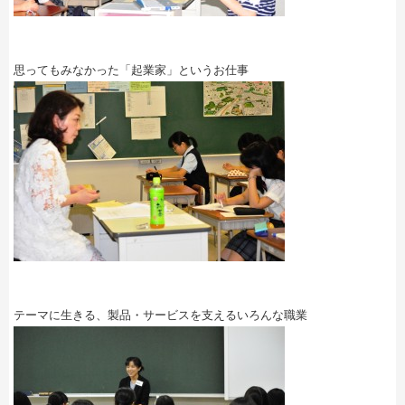
思ってもみなかった「起業家」というお仕事
テーマに生きる、製品・サービスを支えるいろんな職業