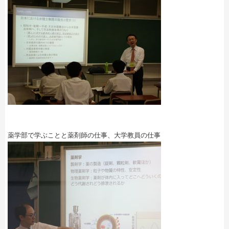
薬学部で学ぶことと薬剤師の仕事、大学教員の仕事