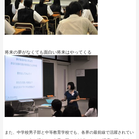
将来の夢がなくても面白い将来はやってくる
また、中学校男子部と中等教育学校でも、各界の最前線で活躍されてい