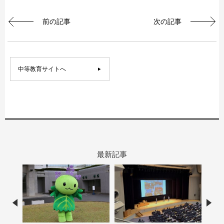
前の記事
次の記事
中等教育サイトへ
最新記事
Prev
Nex