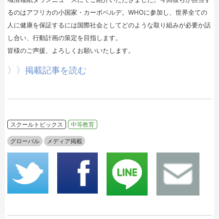
るのはアフリカの小国家・カーボベルデ。WHOに参加し、世界全ての
人に健康を保証するには国際社会としてどのような取り組みが必要か話
し合い、行動計画の策定を目指します。
皆様のご声援、よろしくお願いいたします。
〉〉掲載記事を読む
スクールトピックス
中等教育
グローバル
メディア掲載