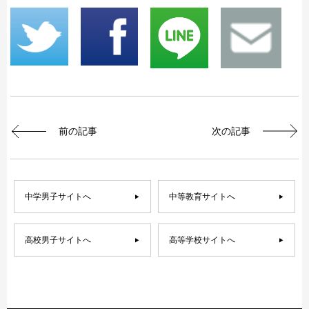
前の記事
次の記事
中学男子サイトへ
中等教育サイトへ
高校男子サイトへ
高等学校サイトへ