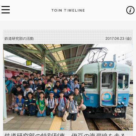
鉄道研究部の活動
2017.06.23 (金)