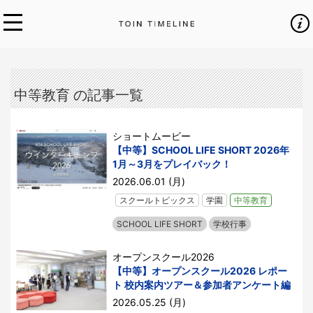
中等教育 の記事一覧
ショートムービー
【中等】SCHOOL LIFE SHORT 2026年
1月～3月をプレイバック！
2026.06.01 (月)
スクールトピックス
学園
中等教育
SCHOOL LIFE SHORT
学校行事
オープンスクール2026
【中等】オープンスクール2026 レポー
ト 校内案内ツアー＆参加者アンケート編
2026.05.25 (月)