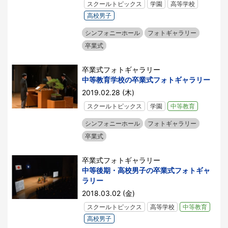
スクールトピックス
学園
高等学校
高校男子
シンフォニーホール
フォトギャラリー
卒業式
卒業式フォトギャラリー
中等教育学校の卒業式フォトギャラリー
2019.02.28 (木)
スクールトピックス
学園
中等教育
シンフォニーホール
フォトギャラリー
卒業式
卒業式フォトギャラリー
中等後期・高校男子の卒業式フォトギャ
ラリー
2018.03.02 (金)
スクールトピックス
高等学校
中等教育
高校男子