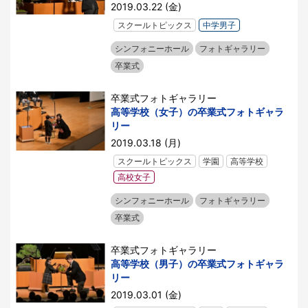
2019.03.22 (金)
スクールトピックス
中学男子
シンフォニーホール
フォトギャラリー
卒業式
卒業式フォトギャラリー
高等学校（女子）の卒業式フォトギャラ
リー
2019.03.18 (月)
スクールトピックス
学園
高等学校
高校女子
シンフォニーホール
フォトギャラリー
卒業式
卒業式フォトギャラリー
高等学校（男子）の卒業式フォトギャラ
リー
2019.03.01 (金)