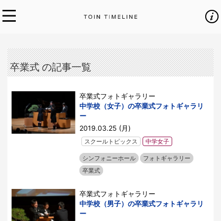
卒業式 の記事一覧
卒業式フォトギャラリー
中学校（女子）の卒業式フォトギャラリ
ー
2019.03.25 (月)
スクールトピックス
中学女子
シンフォニーホール
フォトギャラリー
卒業式
卒業式フォトギャラリー
中学校（男子）の卒業式フォトギャラリ
ー