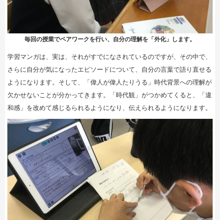
毎回の授業でペアワークを行い、自分の理解を「外化」します。
学習マンガは、実は、それがすでになされているのですが、その中で、
さらに自分が気になったエピソードについて、自分の言葉で語り直せる
ようになります。そして、「偉人が偉人たりうる」時代背景への理解が
欠かせないことが分かってきます。「時代観」がつかめてくると、「違
和感」を改めて感じるられるようになり、伝えられるようになります。