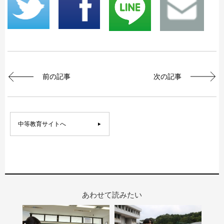
前の記事
次の記事
中等教育サイトへ
あわせて読みたい