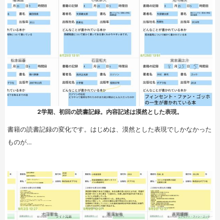
2学期、初回の読書記録。内容記述は漠然とした表現。
書籍の読書記録の変化です。はじめは、漠然とした表現でしかなかった
ものが…