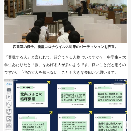
図書室の様子。新型コロナウイルス対策のパーティションを設置。
「尊敬する人」と言われて、紹介できる人物はいますか？ 中学生～大
学生あたりだと「親」をあげる人が多いようです。良いことだと思うの
ですが、「他の大人を知らない」ことも大きな要因だと思います。