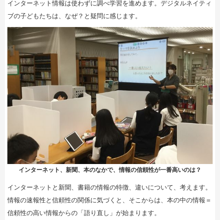
インターネット情報は使わずに調べ学習を進めます。デジタルネイティ
ブの子どもたちは、なぜ？と疑問に感じます。
インターネット、新聞、本のなかで、情報の信頼性が一番高いのは？
インターネットと新聞、書籍の情報の特徴、違いについて、考えます。
情報の速報性と信頼性の関係に気づくと、そこからは、本の中の情報＝
信頼性の高い情報からの「語り直し」が始まります。