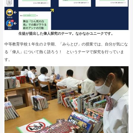
生徒が提出した偉人探究のテーマ。なかなかユニークです。
中等教育学校１年生の２学期、「みらとび」の授業では、自分が気にな
る「偉人」について熱く語ろう！ というテーマで探究を行っていま
す。